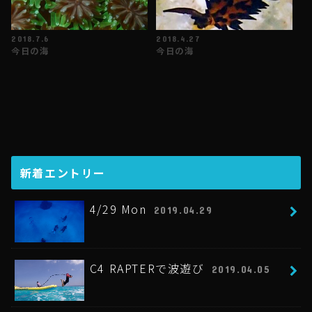
2018.7.6
2018.4.27
今日の海
今日の海
新着エントリー
4/29 Mon
2019.04.29
C4 RAPTERで波遊び
2019.04.05