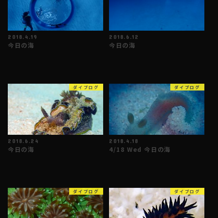
2018.4.19
2018.6.12
今日の海
今日の海
ダイブログ
ダイブログ
2018.6.24
2018.4.18
今日の海
4/18 Wed 今日の海
ダイブログ
ダイブログ