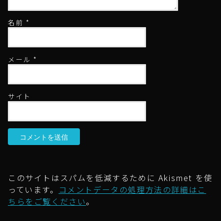
名前
*
メール
*
サイト
このサイトはスパムを低減するために Akismet を使
っています。
コメントデータの処理方法の詳細はこ
ちらをご覧ください
。