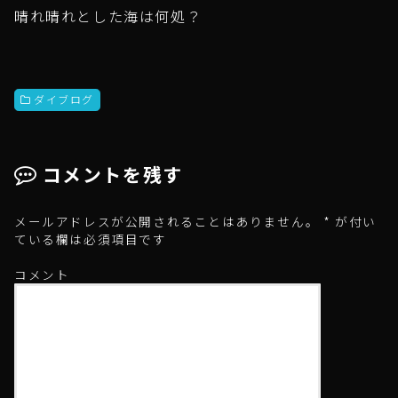
晴れ晴れとした海は何処？
ダイブログ
コメントを残す
メールアドレスが公開されることはありません。
*
が付い
ている欄は必須項目です
コメント